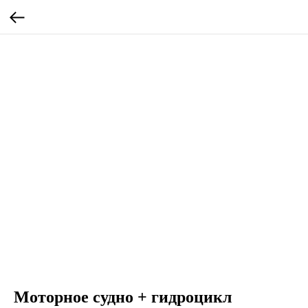
Моторное судно + гидроцикл