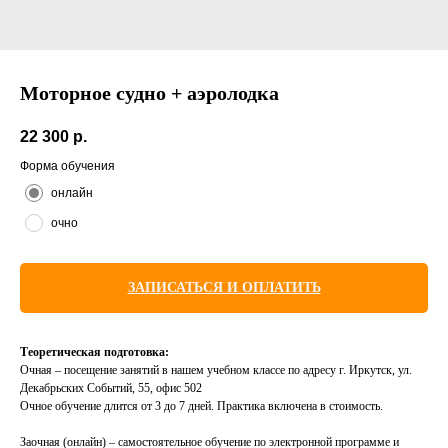
Моторное судно + аэролодка
22 300
р.
Форма обучения
онлайн
очно
ЗАПИСАТЬСЯ И ОПЛАТИТЬ
Теоретическая подготовка:
Очная – посещение занятий в нашем учебном классе по адресу г. Иркутск, ул.
Декабрьских Событий, 55, офис 502
Очное обучение длится от 3 до 7 дней. Практика включена в стоимость.
Заочная (онлайн) – самостоятельное обучение по электронной программе и