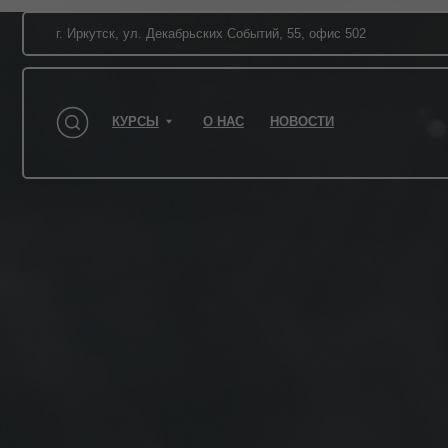
г. Иркутск, ул. Декабрьских Событий, 55, офис 502
КУРСЫ
О НАС
НОВОСТИ