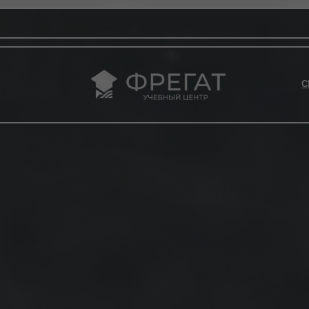
8 (3
СВЕДЕНИЯ ОБ О