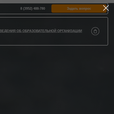
952) 488-780
Задать вопрос
БРАЗОВАТЕЛЬНОЙ ОРГАНИЗАЦИИ